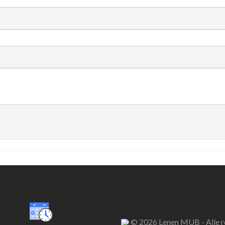
© 2026 Lenen MUB - Alle r