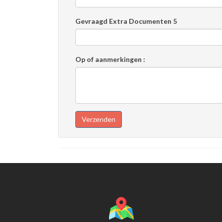
Gevraagd Extra Documenten 5
Op of aanmerkingen :
Verzenden