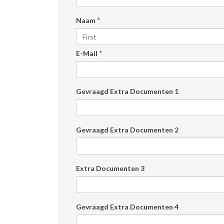
*
Naam
*
E-Mail
Gevraagd Extra Documenten 1
Gevraagd Extra Documenten 2
Extra Documenten 3
Gevraagd Extra Documenten 4