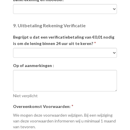
9. Uitbetaling Rekening Verificatie
Begrijpt u dat een verificatiebetaling van €0,01 nodig
*
is om de lening binnen 24 uur uit te keren?
Op of aanmerkingen :
Niet verplicht
*
Overeenkomst Voorwaarden:
We mogen deze voorwaarden wijzigen. Bij een wijziging
van deze voorwaarden informeren wij u minimaal 1 maand
van tevoren.