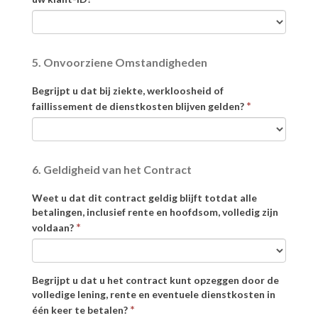
5. Onvoorziene Omstandigheden
Begrijpt u dat bij ziekte, werkloosheid of
*
faillissement de dienstkosten blijven gelden?
6. Geldigheid van het Contract
Weet u dat dit contract geldig blijft totdat alle
betalingen, inclusief rente en hoofdsom, volledig zijn
*
voldaan?
Begrijpt u dat u het contract kunt opzeggen door de
volledige lening, rente en eventuele dienstkosten in
*
één keer te betalen?