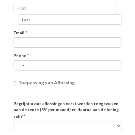
*
Email
*
Phone
1. Toepassing van Aflossing
Begrijpt u dat aflossingen eerst worden toegewezen
aan de rente (5% per maand) en daarna aan de lening
*
zelf?