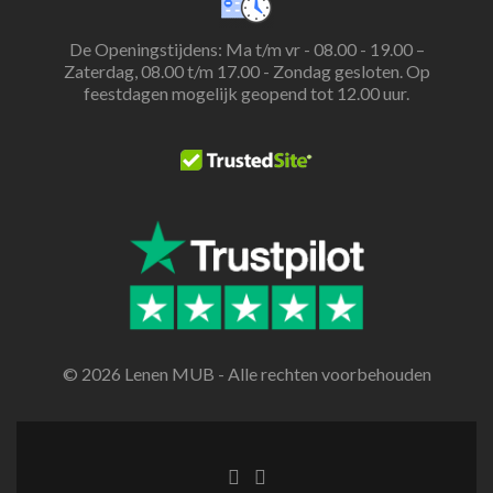
De Openingstijdens: Ma t/m vr - 08.00 - 19.00 –
Zaterdag, 08.00 t/m 17.00 - Zondag gesloten. Op
feestdagen mogelijk geopend tot 12.00 uur.
© 2026 Lenen MUB - Alle rechten voorbehouden