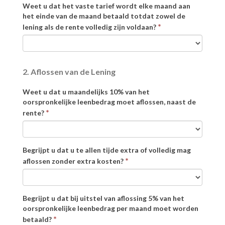
Weet u dat het vaste tarief wordt elke maand aan
het einde van de maand betaald totdat zowel de
*
lening als de rente volledig zijn voldaan?
2. Aflossen van de Lening
Weet u dat u maandelijks 10% van het
oorspronkelijke leenbedrag moet aflossen, naast de
*
rente?
Begrijpt u dat u te allen tijde extra of volledig mag
*
aflossen zonder extra kosten?
Begrijpt u dat bij uitstel van aflossing 5% van het
oorspronkelijke leenbedrag per maand moet worden
*
betaald?