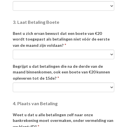
3. Laat Betaling Boete
Bent u zich ervan bewust dat een boete van €20
wordt toegepast als betalingen niet vóór de eerste
*
van de maand zijn voldaan?
Begrijpt u dat betalingen die na de derde van de
maand binnenkomen, ook een boete van €20 kunnen
*
opleveren tot de 15de?
4. Plaats van Betaling
Weet u dat u alle betalingen zelf naar onze
bankrekening moet overmaken, onder vermelding van
*
uw klant-ID?