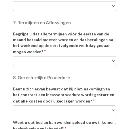
7. Termijnen en Aflossingen
Begrijpt u dat alle termijnen vóór de eerste van de
maand betaald moeten worden en dat betalingen na
het weekend op de eerstvolgende werkdag gedaan
*
mogen worden?
8. Gerechtelijke Procedure
Bent u zich ervan bewust dat bij niet-nakoming van
het contract een incassoprocedure wordt gestart en
*
dat alle kosten door u gedragen worden?
Weet u dat beslag kan worden gelegd op uw inkomen,
*
bankrekening en inboedel?